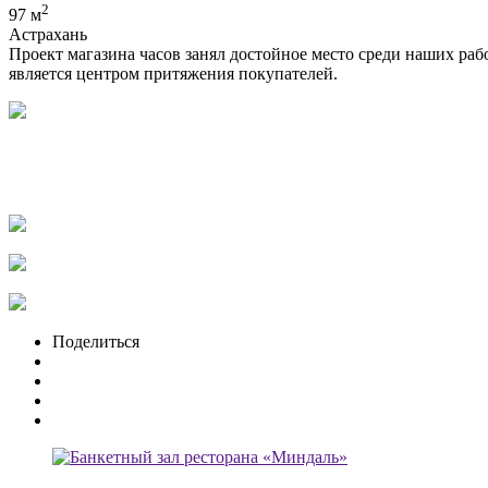
2
97 м
Астрахань
Проект магазина часов занял достойное место среди наших раб
является центром притяжения покупателей.
Поделиться