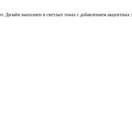
от. Дизайн выполнен в светлых тонах с добавлением акцентных 