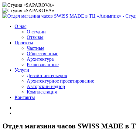
О нас
О студии
Отзывы
Проекты
Частные
Общественные
Архитектура
Реализованные
Услуги
Дизайн интерьеров
Архитектурное проектирование
Авторский надзор
Комплектация
Контакты
Отдел магазина часов SWISS MADE в 