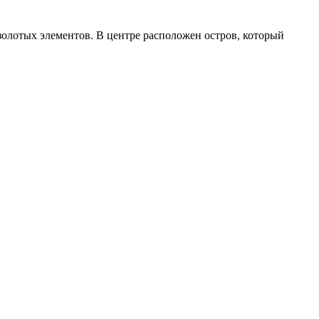
золотых элементов. В центре расположен остров, который