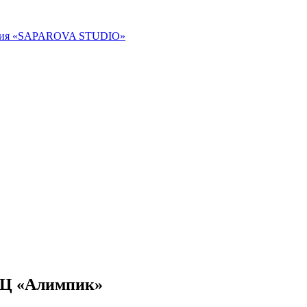
ТЦ «Алимпик»