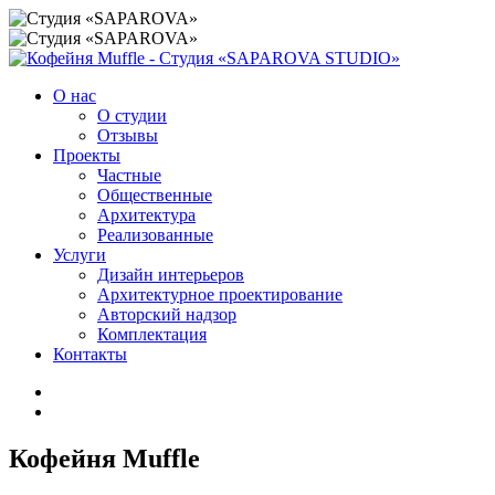
О нас
О студии
Отзывы
Проекты
Частные
Общественные
Архитектура
Реализованные
Услуги
Дизайн интерьеров
Архитектурное проектирование
Авторский надзор
Комплектация
Контакты
Кофейня Muffle