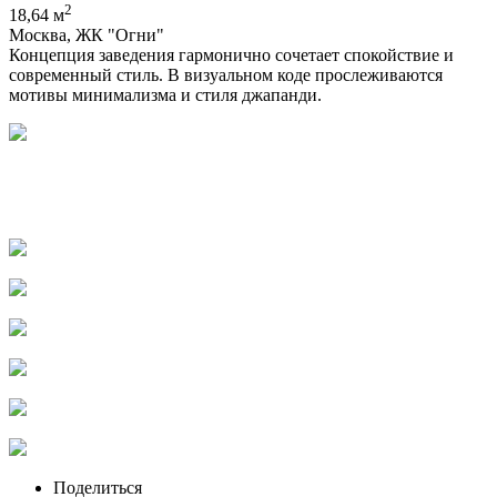
2
18,64 м
Москва, ЖК "Огни"
Концепция заведения гармонично сочетает спокойствие и
современный стиль. В визуальном коде прослеживаются
мотивы минимализма и стиля джапанди.
Поделиться