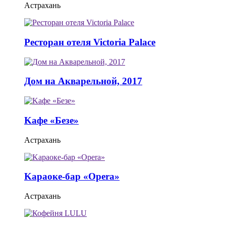
Астрахань
Ресторан отеля Victoria Palace
Дом на Акварельной, 2017
Kафе «Безе»
Астрахань
Kараоке-бар «Opera»
Астрахань