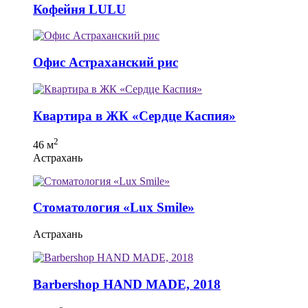
Кофейня LULU
Офис Астраханский рис
Квартира в ЖК «Сердце Каспия»
2
46 м
Астрахань
Cтоматология «Lux Smile»
Астрахань
Вarbershop HAND MADE, 2018