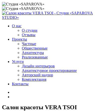
О нас
О студии
Отзывы
Проекты
Частные
Общественные
Архитектура
Реализованные
Услуги
Дизайн интерьеров
Архитектурное проектирование
Авторский надзор
Комплектация
Контакты
Салон красоты VERA TSOI