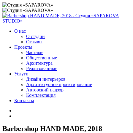
О нас
О студии
Отзывы
Проекты
Частные
Общественные
Архитектура
Реализованные
Услуги
Дизайн интерьеров
Архитектурное проектирование
Авторский надзор
Комплектация
Контакты
Вarbershop HAND MADE, 2018