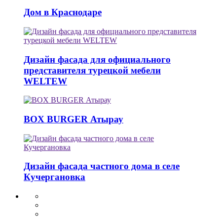
Дом в Краснодаре
Дизайн фасада для официального
представителя турецкой мебели
WELTEW
BOX BURGER Атырау
Дизайн фасада частного дома в селе
Кучергановка