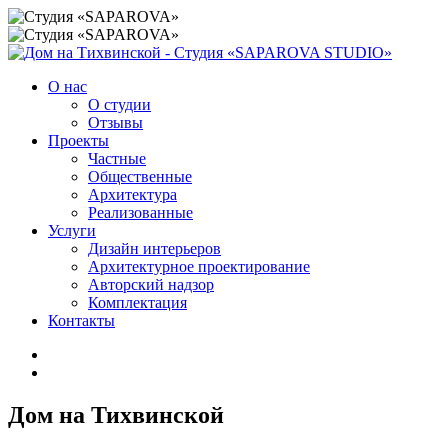
О нас
О студии
Отзывы
Проекты
Частные
Общественные
Архитектура
Реализованные
Услуги
Дизайн интерьеров
Архитектурное проектирование
Авторский надзор
Комплектация
Контакты
Дом на Тихвинской