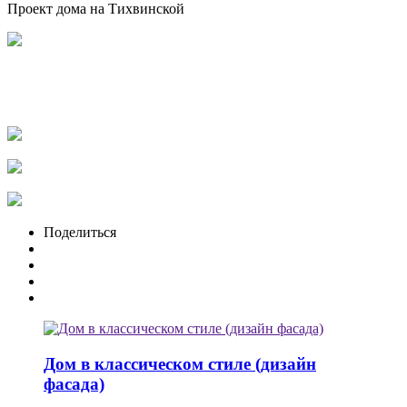
Проект дома на Тихвинской
Поделиться
Дом в классическом стиле (дизайн
фасада)