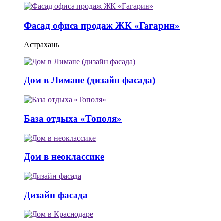
Фасад офиса продаж ЖК «Гагарин»
Астрахань
Дом в Лимане (дизайн фасада)
База отдыха «Тополя»
Дом в неоклассике
Дизайн фасада